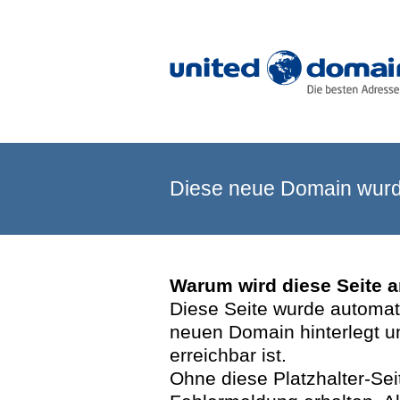
Diese neue Domain wurde
Warum wird diese Seite 
Diese Seite wurde automatis
neuen Domain hinterlegt u
erreichbar ist.
Ohne diese Platzhalter-Se