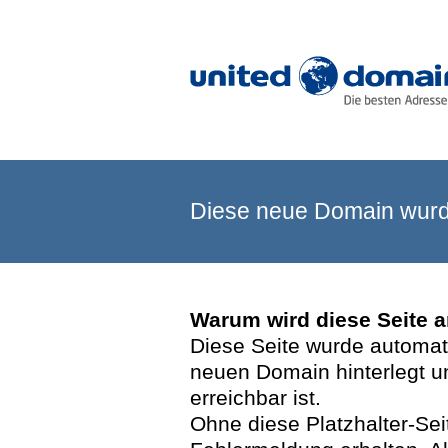
Diese neue Domain wurde
Warum wird diese Seite 
Diese Seite wurde automatis
neuen Domain hinterlegt u
erreichbar ist.
Ohne diese Platzhalter-Se