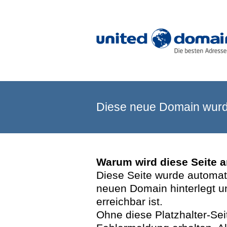
Diese neue Domain wurde
Warum wird diese Seite 
Diese Seite wurde automatis
neuen Domain hinterlegt u
erreichbar ist.
Ohne diese Platzhalter-Se