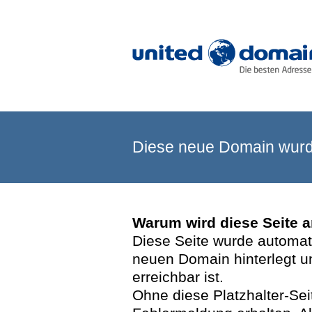
Diese neue Domain wurde
Warum wird diese Seite 
Diese Seite wurde automatis
neuen Domain hinterlegt u
erreichbar ist.
Ohne diese Platzhalter-Se