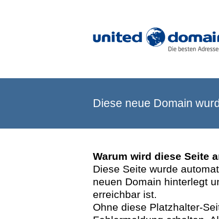
Diese neue Domain wurde
Warum wird diese Seite 
Diese Seite wurde automatis
neuen Domain hinterlegt u
erreichbar ist.
Ohne diese Platzhalter-Se