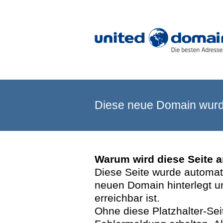
Diese neue Domain wurde
Warum wird diese Seite 
Diese Seite wurde automatis
neuen Domain hinterlegt u
erreichbar ist.
Ohne diese Platzhalter-Se