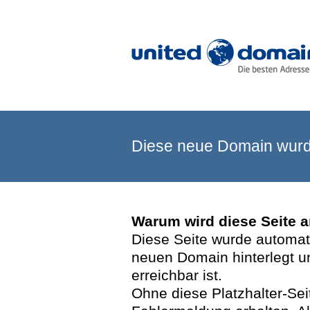
Diese neue Domain wurde
Warum wird diese Seite 
Diese Seite wurde automatis
neuen Domain hinterlegt u
erreichbar ist.
Ohne diese Platzhalter-Se