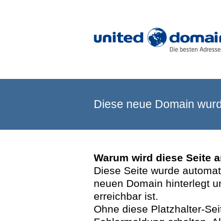
Diese neue Domain wurde
Warum wird diese Seite 
Diese Seite wurde automatis
neuen Domain hinterlegt u
erreichbar ist.
Ohne diese Platzhalter-Se