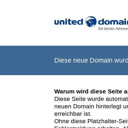
Diese neue Domain wurde
Warum wird diese Seite 
Diese Seite wurde automatis
neuen Domain hinterlegt u
erreichbar ist.
Ohne diese Platzhalter-Se