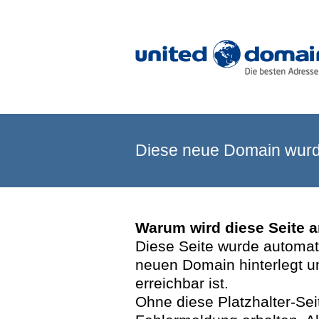
Diese neue Domain wurde
Warum wird diese Seite 
Diese Seite wurde automatis
neuen Domain hinterlegt u
erreichbar ist.
Ohne diese Platzhalter-Se