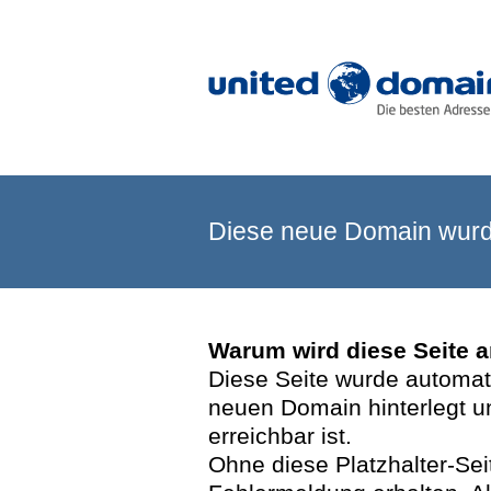
Diese neue Domain wurde
Warum wird diese Seite 
Diese Seite wurde automatis
neuen Domain hinterlegt u
erreichbar ist.
Ohne diese Platzhalter-Se