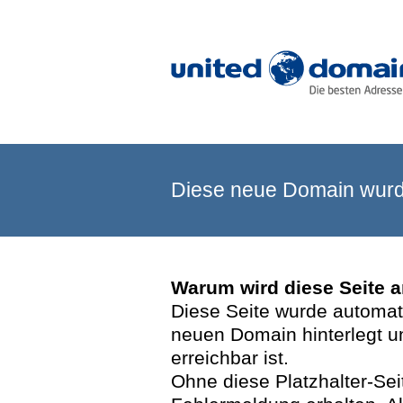
Diese neue Domain wurde
Warum wird diese Seite 
Diese Seite wurde automatis
neuen Domain hinterlegt u
erreichbar ist.
Ohne diese Platzhalter-Se