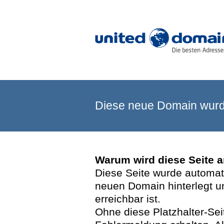
Diese neue Domain wurde
Warum wird diese Seite 
Diese Seite wurde automatis
neuen Domain hinterlegt u
erreichbar ist.
Ohne diese Platzhalter-Se