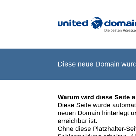
Diese neue Domain wurde
Warum wird diese Seite 
Diese Seite wurde automatis
neuen Domain hinterlegt u
erreichbar ist.
Ohne diese Platzhalter-Se