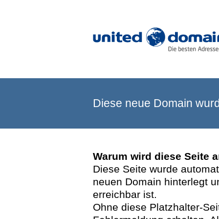
Diese neue Domain wurde
Warum wird diese Seite 
Diese Seite wurde automatis
neuen Domain hinterlegt u
erreichbar ist.
Ohne diese Platzhalter-Se