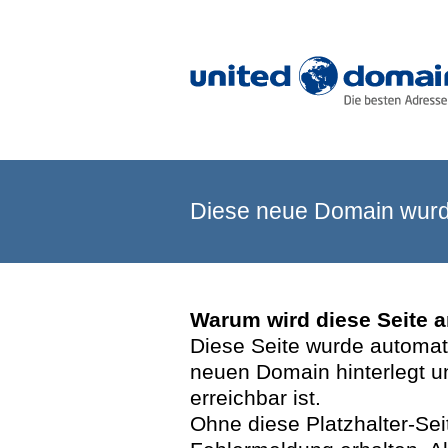
Diese neue Domain wurde
Warum wird diese Seite 
Diese Seite wurde automatis
neuen Domain hinterlegt u
erreichbar ist.
Ohne diese Platzhalter-Se