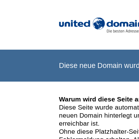
Diese neue Domain wurde
Warum wird diese Seite 
Diese Seite wurde automatis
neuen Domain hinterlegt u
erreichbar ist.
Ohne diese Platzhalter-Se