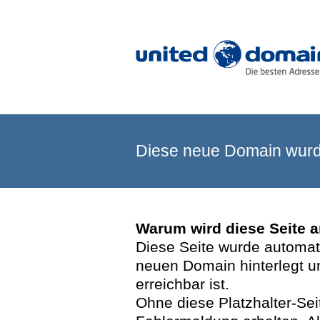
Diese neue Domain wurde
Warum wird diese Seite 
Diese Seite wurde automatis
neuen Domain hinterlegt u
erreichbar ist.
Ohne diese Platzhalter-Se