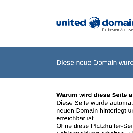
Diese neue Domain wurde
Warum wird diese Seite 
Diese Seite wurde automatis
neuen Domain hinterlegt u
erreichbar ist.
Ohne diese Platzhalter-Se